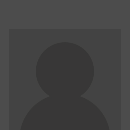
Wissenswertes