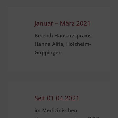
Januar – März 2021
Betrieb Hausarztpraxis
Hanna Alfia, Holzheim-
Göppingen
Seit 01.04.2021
im Medizinischen