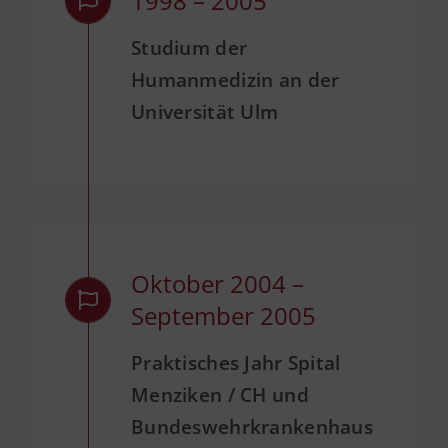
1998 – 2005
Studium der
Humanmedizin an der
Universität Ulm
Oktober 2004 –
September 2005
Praktisches Jahr Spital
Menziken / CH und
Bundeswehrkrankenhaus