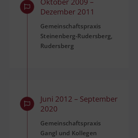
Oktober 2009 –
Dezember 2011
Gemeinschaftspraxis
Steinenberg-Rudersberg,
Rudersberg
Juni 2012 – September
2020
Gemeinschaftspraxis
Gangl und Kollegen