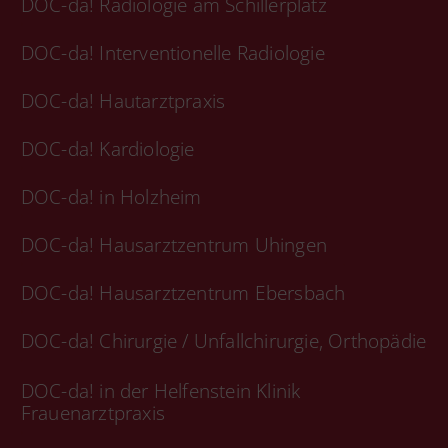
DOC-da! Radiologie am Schillerplatz
DOC-da! Interventionelle Radiologie
DOC-da! Hautarztpraxis
DOC-da! Kardiologie
DOC-da! in Holzheim
DOC-da! Hausarztzentrum Uhingen
DOC-da! Hausarztzentrum Ebersbach
DOC-da! Chirurgie / Unfallchirurgie, Orthopädie
DOC-da! in der Helfenstein Klinik
Frauenarztpraxis