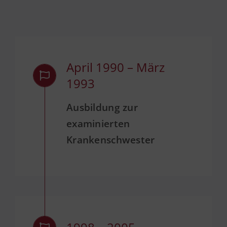
April 1990 – März
1993
Ausbildung zur
examinierten
Krankenschwester