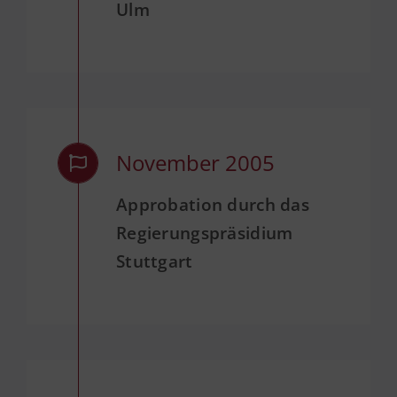
Ulm
November 2005
Approbation durch das
Regierungspräsidium
Stuttgart