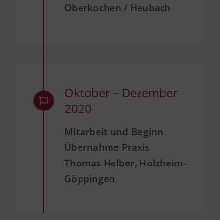
Oberkochen / Heubach
Oktober – Dezember
2020
Mitarbeit und Beginn
Übernahme Praxis
Thomas Helber, Holzheim-
Göppingen