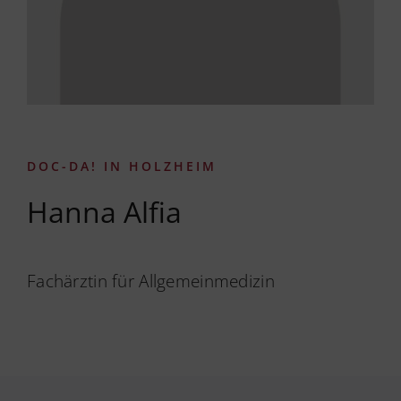
DOC-DA! IN HOLZHEIM
Hanna Alfia
Fachärztin für Allgemeinmedizin