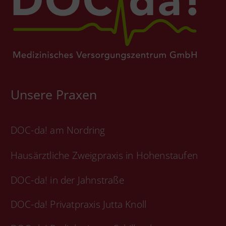
Unsere Praxen
DOC-da! am Nordring
Hausärztliche Zweigpraxis in Hohenstaufen
DOC-da! in der Jahnstraße
DOC-da! Privatpraxis Jutta Knoll