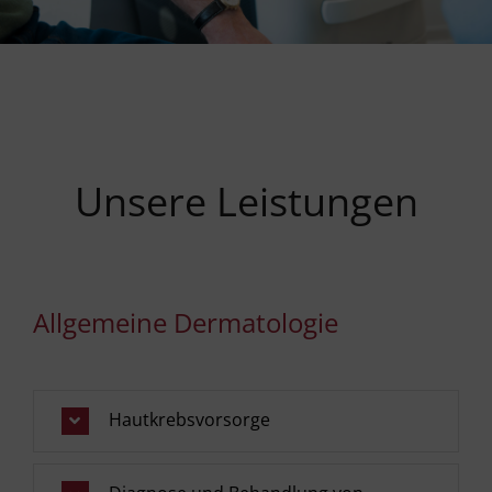
Unsere Leistungen
Allgemeine Dermatologie
Hautkrebsvorsorge