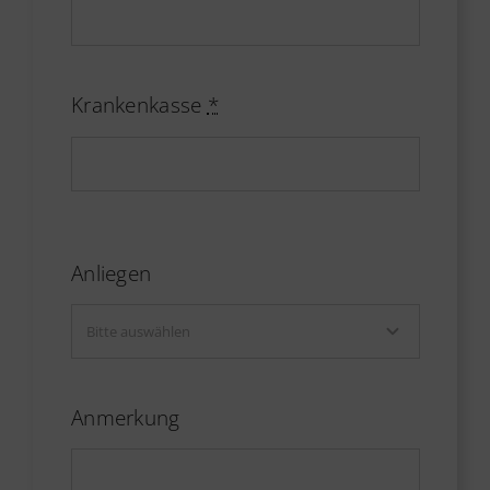
Krankenkasse
*
Anliegen
Anmerkung