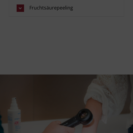
Fruchtsäurepeeling