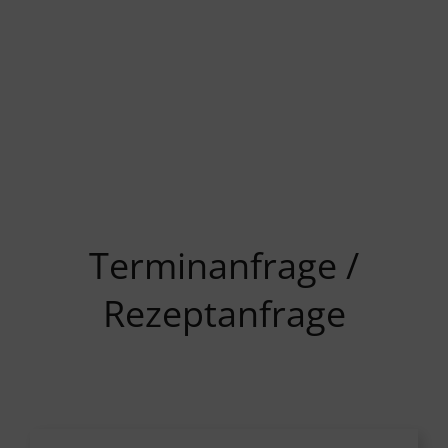
Terminanfrage /
Rezeptanfrage