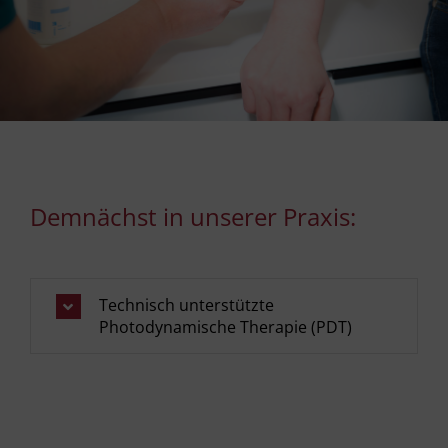
Demnächst in unserer Praxis:
Technisch unterstützte
Photodynamische Therapie (PDT)