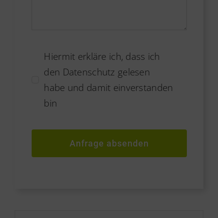
Hiermit erkläre ich, dass ich
den Datenschutz gelesen
habe und damit einverstanden
bin
Anfrage absenden