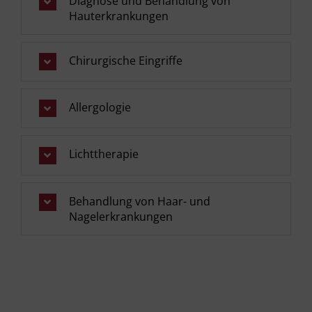
Diagnose und Behandlung von
Hauterkrankungen
Chirurgische Eingriffe
Allergologie
Lichttherapie
Behandlung von Haar- und
Nagelerkrankungen