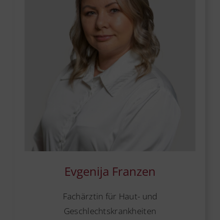
Evgenija Franzen
Fachärztin für Haut- und
Geschlechtskrankheiten