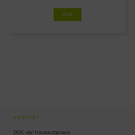
VITA
KONTAKT
DOC-da! Hautarztpraxis