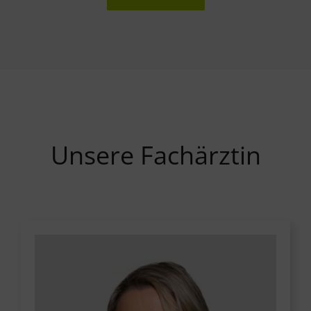
Unsere Fachärztin