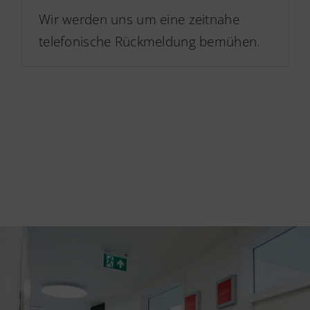
Wir werden uns um eine zeitnahe
telefonische Rückmeldung bemühen.