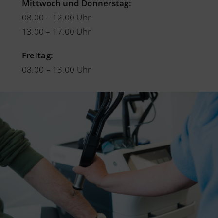
Mittwoch und Donnerstag:
08.00 – 12.00 Uhr
13.00 – 17.00 Uhr
Freitag:
08.00 – 13.00 Uhr