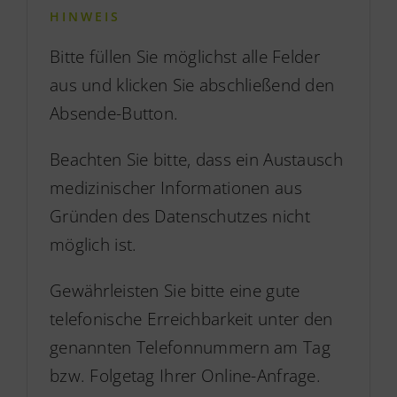
HINWEIS
Bitte füllen Sie möglichst alle Felder
aus und klicken Sie abschließend den
Absende-Button.
Beachten Sie bitte, dass ein Austausch
medizinischer Informationen aus
Gründen des Datenschutzes nicht
möglich ist.
Gewährleisten Sie bitte eine gute
telefonische Erreichbarkeit unter den
genannten Telefonnummern am Tag
bzw. Folgetag Ihrer Online-Anfrage.