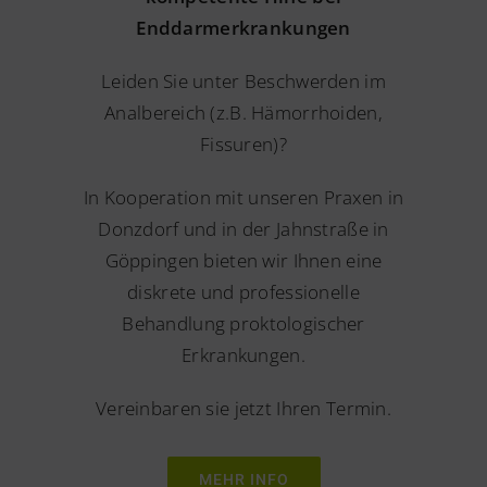
Enddarmerkrankungen
Leiden Sie unter Beschwerden im
Analbereich (z.B. Hämorrhoiden,
Fissuren)?
In Kooperation mit unseren Praxen in
Donzdorf und in der Jahnstraße in
Göppingen bieten wir Ihnen eine
diskrete und professionelle
Behandlung proktologischer
Erkrankungen.
Vereinbaren sie jetzt Ihren Termin.
MEHR INFO