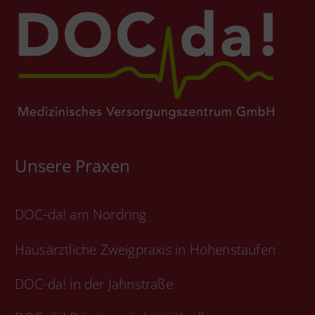
Unsere Praxen
DOC-da! am Nordring
Hausärztliche Zweigpraxis in Hohenstaufen
DOC-da! in der Jahnstraße