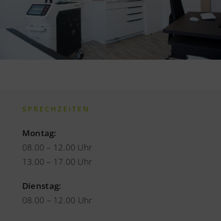
SPRECHZEITEN
Montag:
08.00 – 12.00 Uhr
13.00 – 17.00 Uhr
Dienstag:
08.00 – 12.00
Uhr