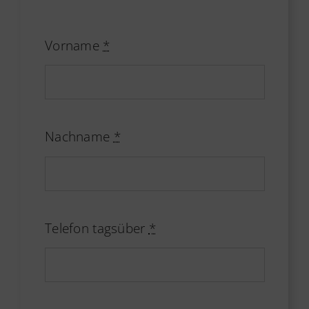
Vorname
*
Nachname
*
Telefon tagsüber
*