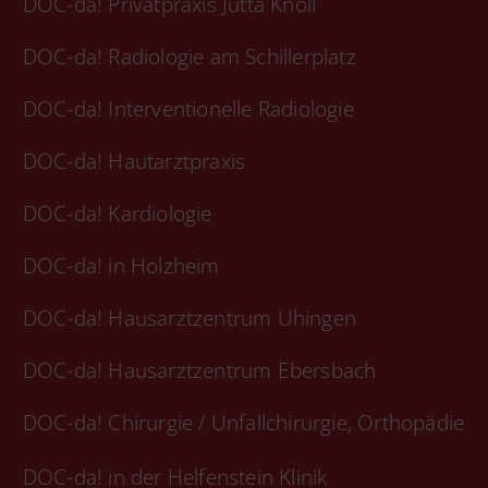
DOC-da! Privatpraxis Jutta Knoll
DOC-da! Radiologie am Schillerplatz
DOC-da! Interventionelle Radiologie
DOC-da! Hautarztpraxis
DOC-da! Kardiologie
DOC-da! in Holzheim
DOC-da! Hausarztzentrum Uhingen
DOC-da! Hausarztzentrum Ebersbach
DOC-da! Chirurgie / Unfallchirurgie, Orthopädie
DOC-da! in der Helfenstein Klinik