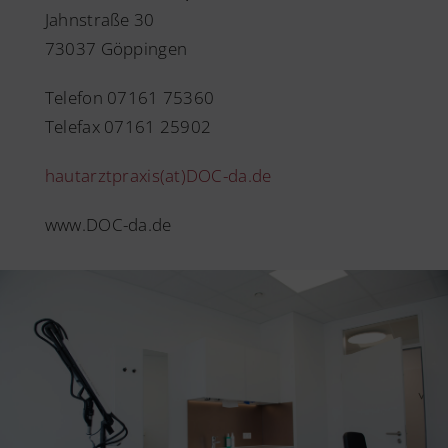
Jahnstraße 30
73037 Göppingen
Telefon 07161 75360
Telefax 07161 25902
hautarztpraxis(at)DOC-da.de
www.DOC-da.de