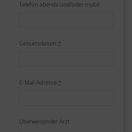
Telefon abends und/oder mobil
Geburtsdatum
*
E-Mail-Adresse
*
Überweisender Arzt