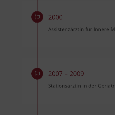
2000
Assistenzärztin für Innere 
2007 – 2009
Stationsärztin in der Geria