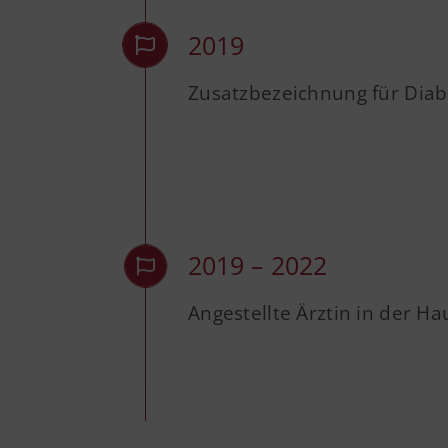
2019
Zusatzbezeichnung für Diab
2019 – 2022
Angestellte Ärztin in der H