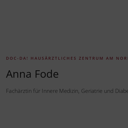
DOC-DA! HAUSÄRZTLICHES ZENTRUM AM NOR
Anna Fode
Fachärztin für Innere Medizin, Geriatrie und Diab