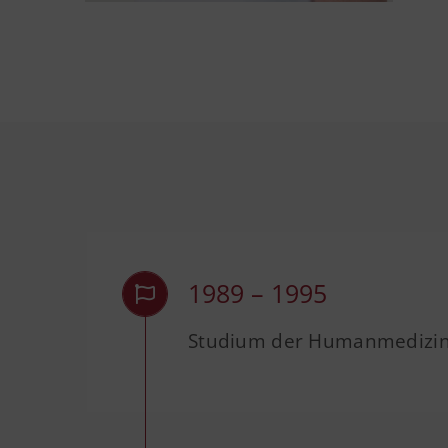
1989 – 1995
Studium der Humanmedizin 