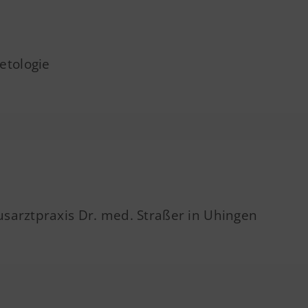
etologie
ausarztpraxis Dr. med. Straßer in Uhingen