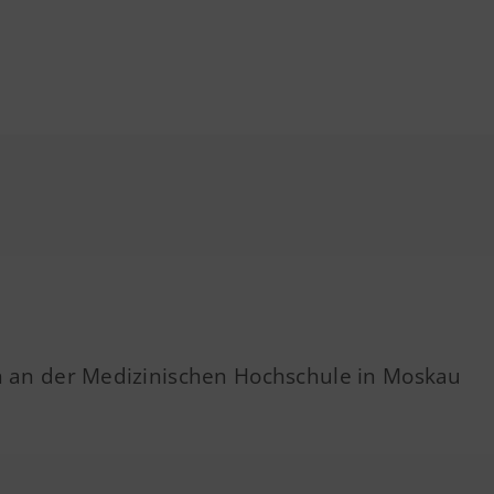
an der Medizinischen Hochschule in Moskau