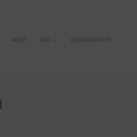
ÄRZTE
JOBS
WISSENSWERTES
N