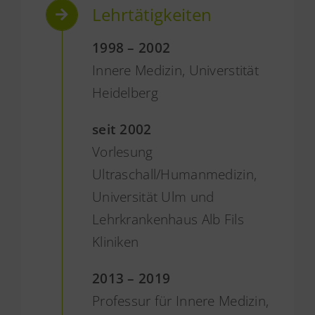
Lehrtätigkeiten
1998 – 2002
Innere Medizin, Universtität
Heidelberg
seit 2002
Vorlesung
Ultraschall/Humanmedizin,
Universität Ulm und
Lehrkrankenhaus Alb Fils
Kliniken
2013 – 2019
Professur für Innere Medizin,