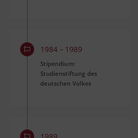
1984 – 1989
Stipendium:
Studienstiftung des
deutschen Volkes
1989