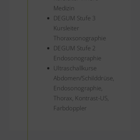
Medizin
DEGUM Stufe 3
Kursleiter
Thoraxsonographie
DEGUM Stufe 2
Endosonographie
Ultraschallkurse
Abdomen/Schilddrüse,
Endosonographie,
Thorax, Kontrast-US,
Farbdoppler