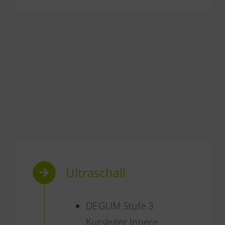
Ultraschall
DEGUM Stufe 3
Kursleiter Innere