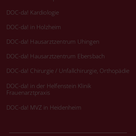
DOC-da! Kardiologie
DOC-da! in Holzheim
DOC-da! Hausarztzentrum Uhingen
DOC-da! Hausarztzentrum Ebersbach
DOC-da! Chirurgie / Unfallchirurgie, Orthopädie
DOC-da! in der Helfenstein Klinik
Frauenarztpraxis
DOC-da! MVZ in Heidenheim