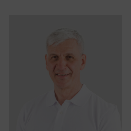
Wissenswertes