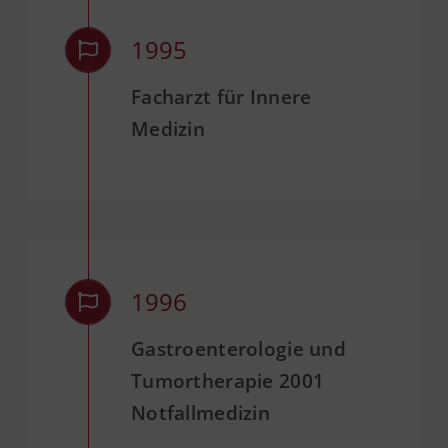
1995
Facharzt für Innere
Medizin
1996
Gastroenterologie und
Tumortherapie 2001
Notfallmedizin