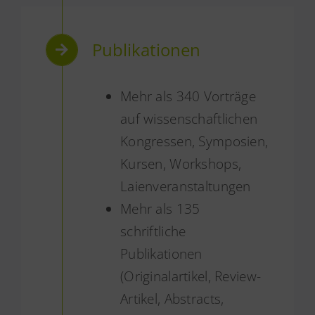
Publikationen
Mehr als 340 Vorträge
auf wissenschaftlichen
Kongressen, Symposien,
Kursen, Workshops,
Laienveranstaltungen
Mehr als 135
schriftliche
Publikationen
(Originalartikel, Review-
Artikel, Abstracts,