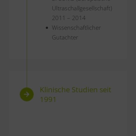
Ultraschallgesellschaft)
2011 – 2014
Wissenschaftlicher
Gutachter
Klinische Studien seit
1991