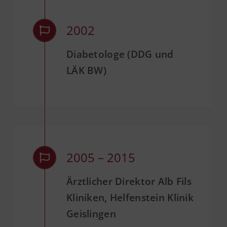
2002
Diabetologe (DDG und
LÄK BW)
2005 – 2015
Ärztlicher Direktor Alb Fils
Kliniken, Helfenstein Klinik
Geislingen