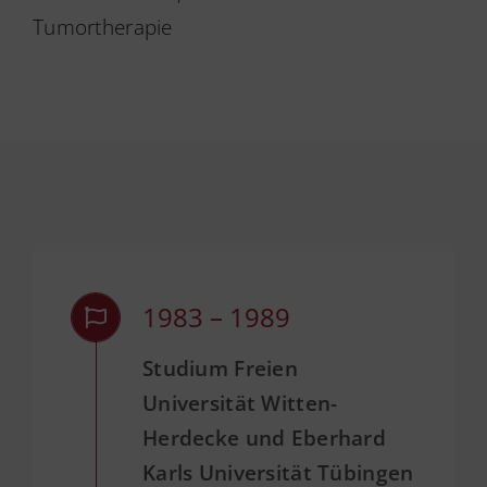
Tumortherapie
1983 – 1989
Studium Freien
Universität Witten-
Herdecke und Eberhard
Karls Universität Tübingen