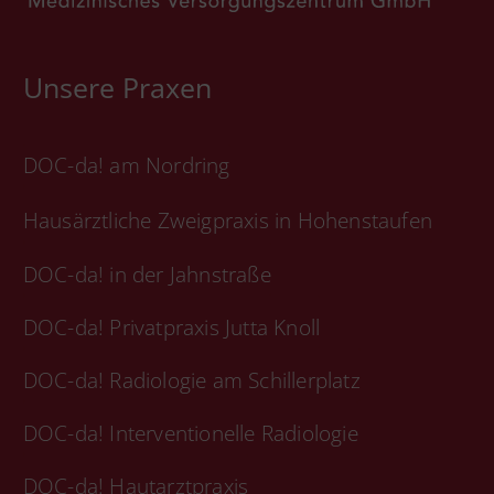
Unsere Praxen
DOC-da! am Nordring
Hausärztliche Zweigpraxis in Hohenstaufen
DOC-da! in der Jahnstraße
DOC-da! Privatpraxis Jutta Knoll
DOC-da! Radiologie am Schillerplatz
DOC-da! Interventionelle Radiologie
DOC-da! Hautarztpraxis