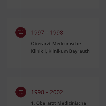
1997 – 1998
Oberarzt Medizinische
Klinik I, Klinikum Bayreuth
1998 – 2002
1. Oberarzt Medizinische