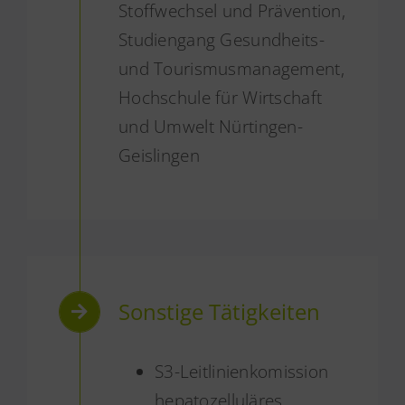
Stoffwechsel und Prävention,
Studiengang Gesundheits-
und Tourismusmanagement,
Hochschule für Wirtschaft
und Umwelt Nürtingen-
Geislingen
Sonstige Tätigkeiten
S3-Leitlinienkomission
hepatozelluläres