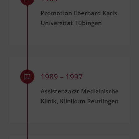
Promotion Eberhard Karls
Universität Tübingen
1989 – 1997
Assistenzarzt Medizinische
Klinik, Klinikum Reutlingen