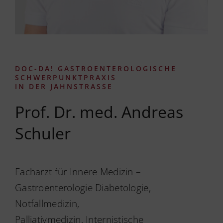
DOC-DA! GASTROENTEROLOGISCHE
SCHWERPUNKTPRAXIS
IN DER JAHNSTRASSE
Prof. Dr. med. Andreas
Schuler
Facharzt für Innere Medizin –
Gastroenterologie Diabetologie,
Notfallmedizin,
Palliativmedizin, Internistische