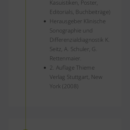
Kasuistiken, Poster,
Editorials, Buchbeiträge)
Herausgeber Klinische
Sonographie und
Differenzialdiagnostik K.
Seitz, A. Schuler, G.
Rettenmaier.
2. Auflage Thieme
Verlag Stuttgart, New
York (2008)