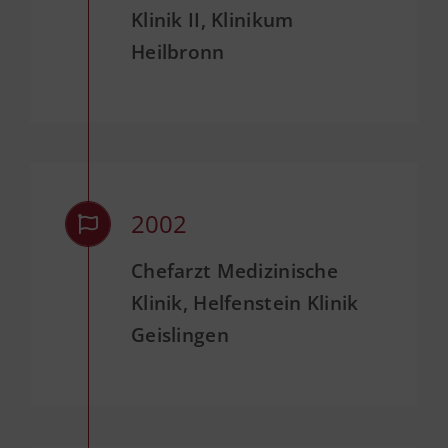
Klinik II, Klinikum
Heilbronn
2002
Chefarzt Medizinische
Klinik, Helfenstein Klinik
Geislingen