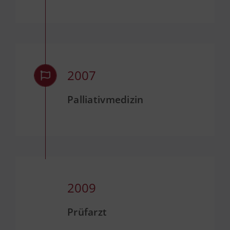
2007
Palliativmedizin
2009
Prüfarzt